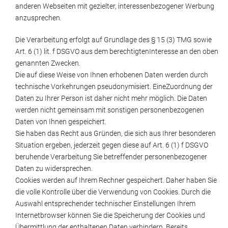
anderen Webseiten mit gezielter, interessenbezogener Werbung
anzusprechen.
Die Verarbeitung erfolgt auf Grundlage des § 15 (3) TMG sowie
Art. 6 (1) lit. f DSGVO aus dem berechtigtenInteresse an den oben
genannten Zwecken.
Die auf diese Weise von Ihnen erhobenen Daten werden durch
technische Vorkehrungen pseudonymisiert. EineZuordnung der
Daten zu Ihrer Person ist daher nicht mehr möglich. Die Daten
werden nicht gemeinsam mit sonstigen personenbezogenen
Daten von Ihnen gespeichert.
Sie haben das Recht aus Gründen, die sich aus Ihrer besonderen
Situation ergeben, jederzeit gegen diese auf Art. 6 (1) f DSGVO
beruhende Verarbeitung Sie betreffender personenbezogener
Daten zu widersprechen.
Cookies werden auf Ihrem Rechner gespeichert. Daher haben Sie
die volle Kontrolle über die Verwendung von Cookies. Durch die
Auswahl entsprechender technischer Einstellungen Ihrem
Internetbrowser können Sie die Speicherung der Cookies und
Übermittlung der enthaltenen Daten verhindern. Bereits