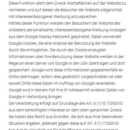
Diese Funktion dient dem Zweck Werbeflächen auf der Website zu
vermieten und auf diesen die Besucher der Website zielgerichtet
mit interessenbezogener Werbung anzusprechen.
Mittels dieser Funktion werden den Besuchern der Website des
Anbieters personalisierte, interessenbezogene Werbung-Anzeigen
aus dem Google Display-Netzwerk geschaltet. Dabei verwendet
Google Cookies, die eine Analyse der Benutzung der Website
durch Sie ermöglichen. Die durch den Cookie erzeugten
Informationen über Ihre Benutzung dieser Website werden in der
Regel an einen Server von Google in den USA übertragen und dort
gespeichert. Google wird diese Informationen gegebenenfalls an
Dritte übertragen, sofern dies gesetzlich vorgeschrieben ist oder
soweit Dritte diese Daten im Auftrag von Google verarbeiten.
Google wird in keinem Fall Ihre IP-Adresse mit anderen Daten von
Google in Verbindung bringen.
Die Verarbeitung erfolgt auf Grundlage des Art. 6 (1) lit. f DSGVO
aus dem berechtigten Interesse an dem oben genannten Zweck.
Sie haben das Recht aus Gründen, die sich aus Ihrer besonderen
Situation ergeben, jederzeit gegen diese auf Art. 6 (1) f DSGVO