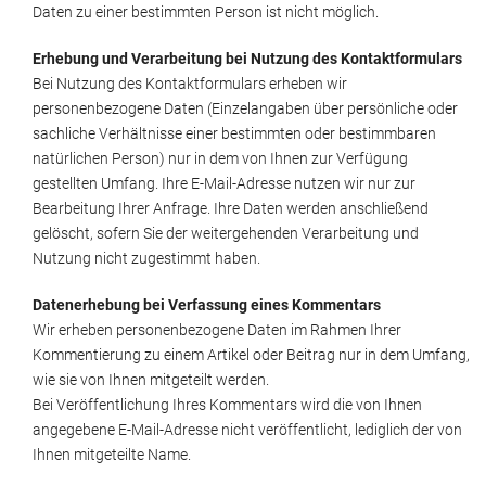
Daten zu einer bestimmten Person ist nicht möglich.
Erhebung und Verarbeitung bei Nutzung des Kontaktformulars
Bei Nutzung des Kontaktformulars erheben wir
personenbezogene Daten (Einzelangaben über persönliche oder
sachliche Verhältnisse einer bestimmten oder bestimmbaren
natürlichen Person) nur in dem von Ihnen zur Verfügung
gestellten Umfang. Ihre E-Mail-Adresse nutzen wir nur zur
Bearbeitung Ihrer Anfrage. Ihre Daten werden anschließend
gelöscht, sofern Sie der weitergehenden Verarbeitung und
Nutzung nicht zugestimmt haben.
Datenerhebung bei Verfassung eines Kommentars
Wir erheben personenbezogene Daten im Rahmen Ihrer
Kommentierung zu einem Artikel oder Beitrag nur in dem Umfang,
wie sie von Ihnen mitgeteilt werden.
Bei Veröffentlichung Ihres Kommentars wird die von Ihnen
angegebene E-Mail-Adresse nicht veröffentlicht, lediglich der von
Ihnen mitgeteilte Name.