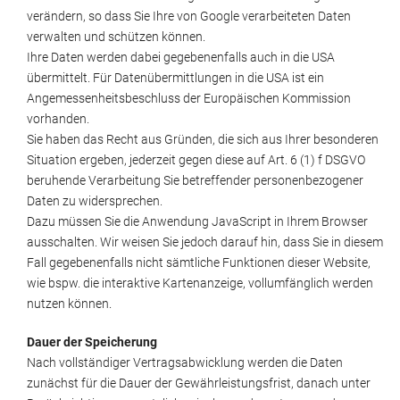
verändern, so dass Sie Ihre von Google verarbeiteten Daten
verwalten und schützen können.
Ihre Daten werden dabei gegebenenfalls auch in die USA
übermittelt. Für Datenübermittlungen in die USA ist ein
Angemessenheitsbeschluss der Europäischen Kommission
vorhanden.
Sie haben das Recht aus Gründen, die sich aus Ihrer besonderen
Situation ergeben, jederzeit gegen diese auf Art. 6 (1) f DSGVO
beruhende Verarbeitung Sie betreffender personenbezogener
Daten zu widersprechen.
Dazu müssen Sie die Anwendung JavaScript in Ihrem Browser
ausschalten. Wir weisen Sie jedoch darauf hin, dass Sie in diesem
Fall gegebenenfalls nicht sämtliche Funktionen dieser Website,
wie bspw. die interaktive Kartenanzeige, vollumfänglich werden
nutzen können.
Dauer der Speicherung
Nach vollständiger Vertragsabwicklung werden die Daten
zunächst für die Dauer der Gewährleistungsfrist, danach unter