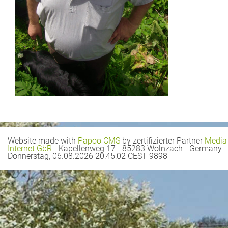
Website made with
Papoo CMS
by zertifizierter Partner
Media
Internet GbR
- Kapellenweg 17 - 85283 Wolnzach - Germany -
Donnerstag, 06.08.2026 20:45:02 CEST 9898