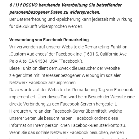
6 (1) f DSGVO beruhende Verarbeitung Sie betreffender
personenbezogener Daten zu
widersprechen.
Der Datenerhebung und -speicherung kann jederzeit mit Wirkung
für die Zukunft widersprochen werden.
Verwendung von Facebook Remarketing
Wir verwenden auf unserer Website die Remarketing-Funktion
„Custom Audiences" der Facebook Inc. (1601 S. California Ave,
Palo Alto, CA 94304, USA; "Facebook").
Diese Funktion dient dem Zweck die Besucher der Website
zielgerichtet mit interessenbezogener Werbung im sozialen
Netzwerk Facebook anzusprechen.
Dazu wurde auf der Website das Remarketing-Tag von Facebook
implementiert. Über dieses Tag wird beim Besuch der Website eine
direkte Verbindung zu den Facebook-Servern hergestellt.
Hierdurch wird an den Facebook-Server übermittelt, welche
unserer Seiten Sie besucht haben. Facebook ordnet diese
Information Ihrem persönlichen Facebook-Benutzerkonto zu.
Wenn Sie das soziale Netzwerk Facebook besuchen, werden