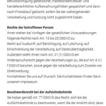
Berücksichtigung gesetzlicher, insbesondere steuer- und
handelsrechtlicher Aufbewahrungsfristen gespeichert und dann
nach Fristablauf gelöscht, sofern Sie der weitergehenden
Verarbeitung und Nutzung nicht zugestimmt haben.
Rechte der betroffenen Person
Ihnen stehen bei Vorliegen der gesetzlichen Voraussetzungen
folgende Rechte nach Art. 15 bis 20 DSGVO zu:
Recht auf Auskunft, auf Berichtigung, auf Löschung, auf
Einschränkung der Verarbeitung, auf Datenübertragbarkeit.
Außerdem steht Ihnen nach Art. 21 (1) DSGVO ein
Widerspruchsrecht gegen die Verarbeitungen zu, die auf Art. 6 (1)
f DSGVO beruhen, sowie gegen die Verarbeitung zum Zwecke von
Direktwerbung.
Kontaktieren Sie uns auf Wunsch. Die Kontaktdaten finden Sie in
unserem Impressum.
Beschwerderecht bei der Aufsichtsbehörde
Sie haben gemäß Art. 77 DSGVO das Recht, sich bei der
Aufsichtsbehörde zu beschweren, wenn Sie der Ansicht sind, dass