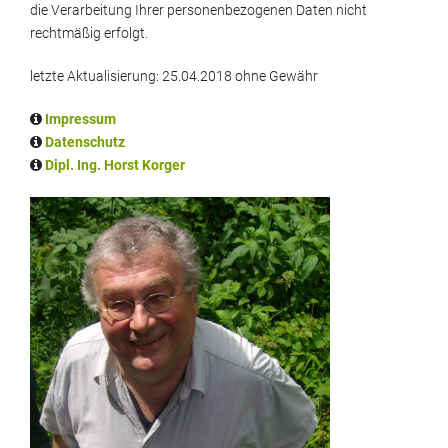
die Verarbeitung Ihrer personenbezogenen Daten nicht
rechtmäßig erfolgt.
letzte Aktualisierung: 25.04.2018 ohne Gewähr
Impressum
Datenschutz
Dipl. Ing. Horst Korger