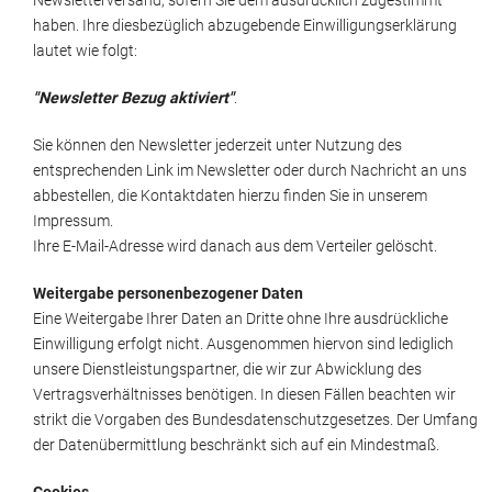
Newsletterversand, sofern Sie dem ausdrücklich zugestimmt
haben. Ihre diesbezüglich abzugebende Einwilligungserklärung
lautet wie folgt:
"Newsletter Bezug aktiviert"
.
Sie können den Newsletter jederzeit unter Nutzung des
entsprechenden Link im Newsletter oder durch Nachricht an uns
abbestellen, die Kontaktdaten hierzu finden Sie in unserem
Impressum.
Ihre E-Mail-Adresse wird danach aus dem Verteiler gelöscht.
Weitergabe personenbezogener Daten
Eine Weitergabe Ihrer Daten an Dritte ohne Ihre ausdrückliche
Einwilligung erfolgt nicht. Ausgenommen hiervon sind lediglich
unsere Dienstleistungspartner, die wir zur Abwicklung des
Vertragsverhältnisses benötigen. In diesen Fällen beachten wir
strikt die Vorgaben des Bundesdatenschutzgesetzes. Der Umfang
der Datenübermittlung beschränkt sich auf ein Mindestmaß.