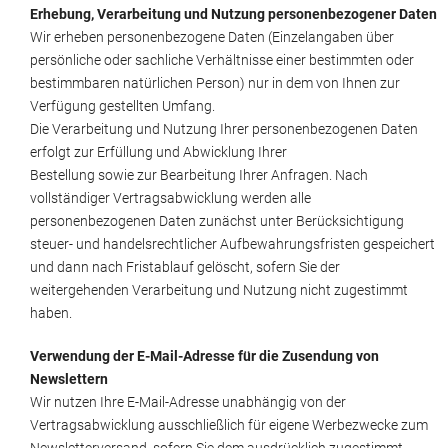
Erhebung, Verarbeitung und Nutzung personenbezogener Daten
Wir erheben personenbezogene Daten (Einzelangaben über
persönliche oder sachliche Verhältnisse einer bestimmten oder
bestimmbaren natürlichen Person) nur in dem von Ihnen zur
Verfügung gestellten Umfang.
Die Verarbeitung und Nutzung Ihrer personenbezogenen Daten
erfolgt zur Erfüllung und Abwicklung Ihrer
Bestellung sowie zur Bearbeitung Ihrer Anfragen. Nach
vollständiger Vertragsabwicklung werden alle
personenbezogenen Daten zunächst unter Berücksichtigung
steuer- und handelsrechtlicher Aufbewahrungsfristen gespeichert
und dann nach Fristablauf gelöscht, sofern Sie der
weitergehenden Verarbeitung und Nutzung nicht zugestimmt
haben.
Verwendung der E-Mail-Adresse für die Zusendung von
Newslettern
Wir nutzen Ihre E-Mail-Adresse unabhängig von der
Vertragsabwicklung ausschließlich für eigene Werbezwecke zum