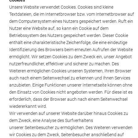
Cookies
Unsere Website verwendet Cookies. Cookies sind kleine
Textdateien, die im Internetbrowser bzw. vom Internetbrowser auf
dem Computersystem eines Nutzers gespeichert werden. Ruft ein
Nutzer eine Website auf, so kann ein Cookie auf dem
Betriebssystem des Nutzers gespeichert werden. Dieser Cookie
enthält eine charakteristische Zeichenfolge, die eine eindeutige
Identifizierung des Browsers beim erneuten Aufrufen der Website
ermöglicht. Wir setzen Cookies zu dem Zweck ein, unser Angebot
nutzerfreundlicher, effektiver und sicherer zu machen. Des
Weiteren ermöglichen Cookies unseren Systemen, Ihren Browser
auch nach einem Seitenwechsel zu erkennen und Ihnen Services
anzubieten. Einige Funktionen unserer Internetseite können ohne
den Einsatz von Cookies nicht angeboten werden. Für diese ist es
erforderlich, dass der Browser auch nach einem Seitenwechsel
wiedererkannt wird.
Wir verwenden auf unserer Website darüber hinaus Cookies zu
dem Zweck, eine Analyse des Surfverhaltens
unserer Seitenbesucher zu ermöglichen. Des Weiteren verwenden
wir Cookies zu dem Zweck, Seitenbesucher anschließend auf