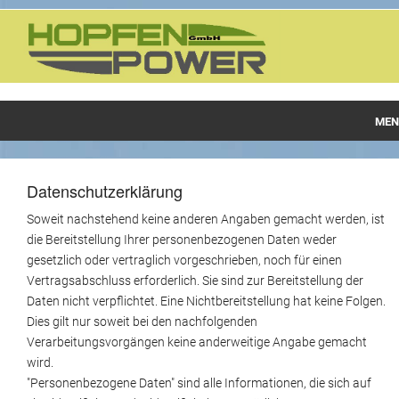
MEN
Hopfenpower
Datenschutzerklärung
Produkte
Soweit nachstehend keine anderen Angaben gemacht werden, ist
Referenzen
die Bereitstellung Ihrer personenbezogenen Daten weder
gesetzlich oder vertraglich vorgeschrieben, noch für einen
Hopfenfaser
Vertragsabschluss erforderlich. Sie sind zur Bereitstellung der
Daten nicht verpflichtet. Eine Nichtbereitstellung hat keine Folgen.
Dies gilt nur soweit bei den nachfolgenden
Verarbeitungsvorgängen keine anderweitige Angabe gemacht
wird.
"Personenbezogene Daten" sind alle Informationen, die sich auf