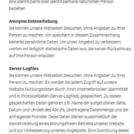
eine identifizierte oder identifizierbare natürlichen Person
beziehen.
Anonyme Datenerhebung
Sie können unsere Webseiten besuchen, ohne Angaben zu Ihrer
Person zu machen. Wir speichern in diesem Zusammenhang
keinerlei persönliche Daten. Um unser Angebot zu verbessern,
werten wir lediglich statistische Daten aus, die keinen Rückschluss
auf Ihre Person erlauben.
Server-Logfiles
Sie können unsere Webseiten besuchen, ohne Angaben zu Ihrer
Person zu machen. Es werden bei jedem Zugriff auf unsere
Website Nutzungsdaten durch Ihren Internetbrowser übermittelt
und in Protokolldaten (Server-Logfiles) gespeichert. Zu diesen
gespeicherten Daten gehören z.B. Name der aufgerufenen Seite,
Datum und Uhrzeit des Abrufs, übertragene Datenmenge und der
anfragende Provider. Diese Daten dienen ausschließlich der
Gewährleistung eines störungsfreien Betriebs unserer Website
und zur Verbesserung unseres Angebotes. Eine Zuordnung dieser