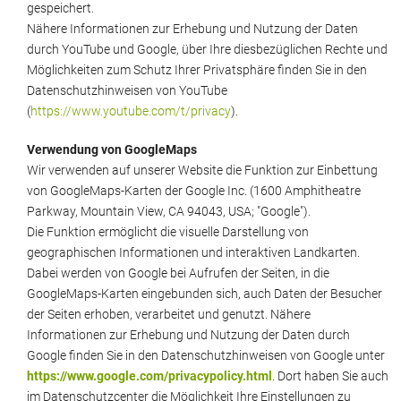
gespeichert.
Nähere Informationen zur Erhebung und Nutzung der Daten
durch YouTube und Google, über Ihre diesbezüglichen Rechte und
Möglichkeiten zum Schutz Ihrer Privatsphäre finden Sie in den
Datenschutzhinweisen von YouTube
(
https://www.youtube.com/t/privacy
).
Verwendung von GoogleMaps
Wir verwenden auf unserer Website die Funktion zur Einbettung
von GoogleMaps-Karten der Google Inc. (1600 Amphitheatre
Parkway, Mountain View, CA 94043, USA; "Google").
Die Funktion ermöglicht die visuelle Darstellung von
geographischen Informationen und interaktiven Landkarten.
Dabei werden von Google bei Aufrufen der Seiten, in die
GoogleMaps-Karten eingebunden sich, auch Daten der Besucher
der Seiten erhoben, verarbeitet und genutzt. Nähere
Informationen zur Erhebung und Nutzung der Daten durch
Google finden Sie in den Datenschutzhinweisen von Google unter
https://www.google.com/privacypolicy.html
. Dort haben Sie auch
im Datenschutzcenter die Möglichkeit Ihre Einstellungen zu