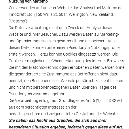
Nutzung von Matomo
Wir verwenden auf unserer Website das Analysetool Matomo der
InnoCraft Ltd. (150 Willis St, 6011 Wellington, New Zealand;
"Matomo").
Die Datenverarbeitung dient dem Zweck der Analyse dieser
Website und ihrer Besucher. Dazu werden Daten zu Marketing-
und Optimierungszwecken gesammelt und gespeichert. Aus
diesen Daten können unter einem Pseudonym Nutzungsprofile
erstellt werden. Hierzu können Cookies eingesetzt werden. Die
Cookies ermöglichen die Wiedererkennung des Internet-Browsers.
Die mit den Matomo-Technologien erhobenen Daten werden ohne
die gesondert erteilte Zustimmung des Betroffenen nicht dazu
benutzt, den Besucher dieser Website persönlich zu identifizieren
und nicht mit personenbezogenen Daten über den Träger des
Pseudonyms zusammengeführt.
Die Verarbeitung erfolgt auf Grundlage des Art. 6 (1) lit. f DSGVO
aus dem berechtigten Interesse an der
bedarfsgerechten und zielgerichteten Gestaltung der Website.
Sie haben das Recht aus Gründen, die sich aus Ihrer
besonderen Situation ergeben, jederzeit gegen
diese auf Art.