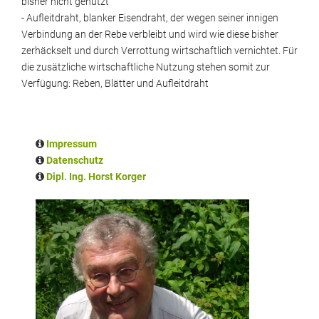
bisher nicht genutzt
- Aufleitdraht, blanker Eisendraht, der wegen seiner innigen
Verbindung an der Rebe verbleibt und wird wie diese bisher
zerhäckselt und durch Verrottung wirtschaftlich vernichtet. Für
die zusätzliche wirtschaftliche Nutzung stehen somit zur
Verfügung: Reben, Blätter und Aufleitdraht
Impressum
Datenschutz
Dipl. Ing. Horst Korger