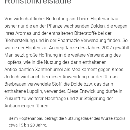
Rohstoffkreisläufe
Von wirtschaftlicher Bedeutung sind beim Hopfenanbau
bisher nur die an der Pflanze wachsenden Dolden, die wegen
ihres Aromas und der enthaltenen Bitterstoffe bei der
Bierherstellung und in der Pharmazie Verwendung finden. So
wurde der Hopfen zur Arzneipflanze des Jahres 2007 gewählt
Man setzt große Hoffnung in die weitere Verwendung des
Hopfens, wie in die Nutzung des darin enthaltenen
Antioxidantien Xanthohumol als Medikament gegen Krebs.
Jedoch wird auch bei dieser Anwendung nur der für das
Bierbrauen verwendete Stoff, die Dolde bzw. das darin
enthaltene Lupolin, verwendet. Diese Entwicklung dürfte in
Zukunft zu weiterer Nachfrage und zur Steigerung der
Anbaumengen führen.
Beim Hopfenanbau beträgt die Nutzungsdauer des Wurzelstocks
etwa 15 bis 20 Jahre.