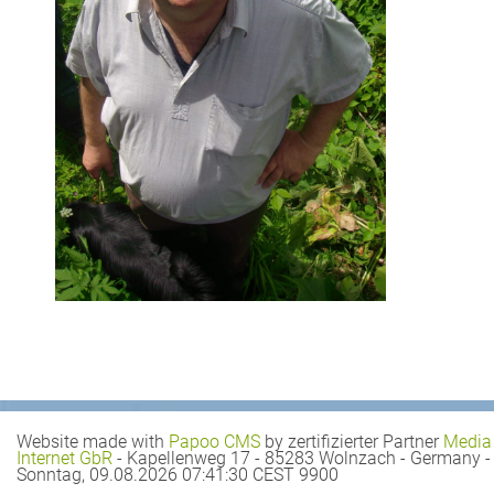
Website made with
Papoo CMS
by zertifizierter Partner
Media
Internet GbR
- Kapellenweg 17 - 85283 Wolnzach - Germany -
Sonntag, 09.08.2026 07:41:30 CEST 9900